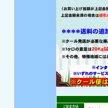
ご注文方法