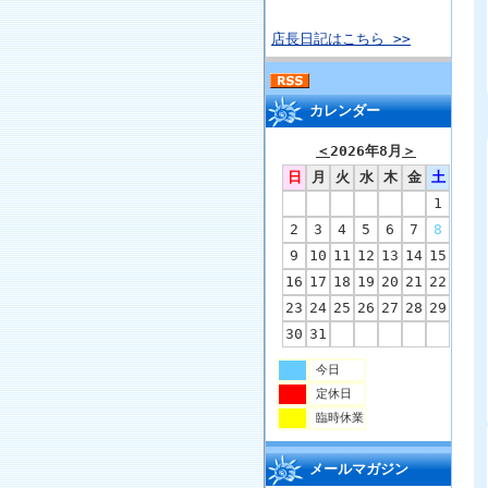
店長日記はこちら >>
カレンダー
＜
2026年8月
＞
日
月
火
水
木
金
土
1
2
3
4
5
6
7
8
9
10
11
12
13
14
15
16
17
18
19
20
21
22
23
24
25
26
27
28
29
30
31
今日
定休日
臨時休業
メールマガジン