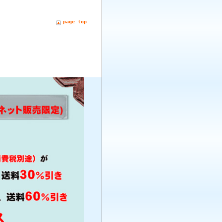
page top