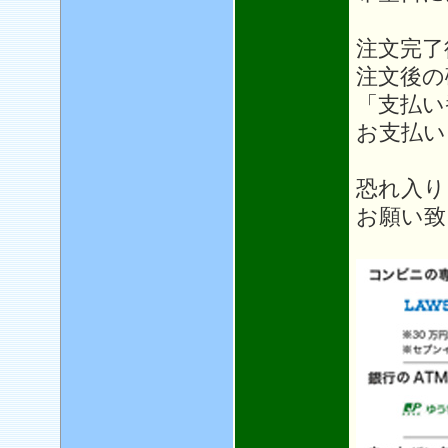
注文完了
注文後の
「支払い
お支払い
恐れ入り
お願い致