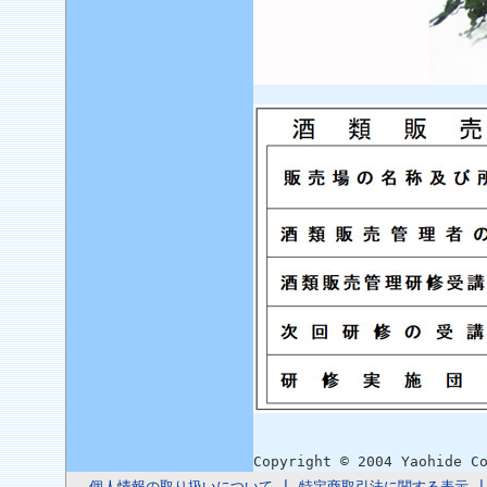
Copyright © 2004 Yaohide C
個人情報の取り扱いについて
|
特定商取引法に関する表示