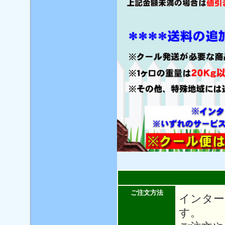
ご注文方法
インター
す。