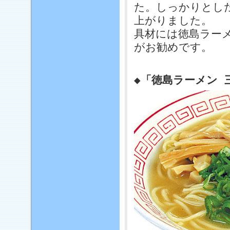
た。しっかりとし
上がりました。
具材には徳島ラー
がお勧めです。
◆「徳島ラーメン 