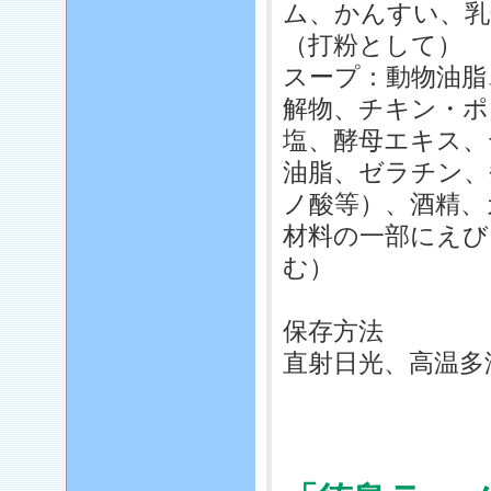
ム、かんすい、乳
（打粉として）
スープ：動物油脂
解物、チキン・ポ
塩、酵母エキス、
油脂、ゼラチン、
ノ酸等）、酒精、
材料の一部にえび
む）
保存方法
直射日光、高温多