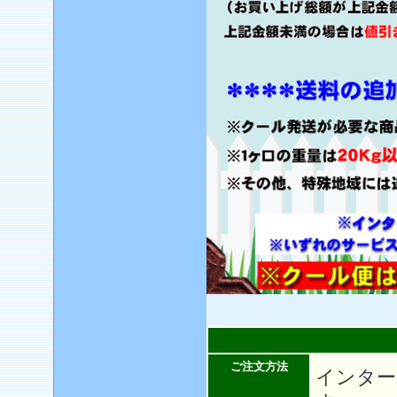
ご注文方法
インター