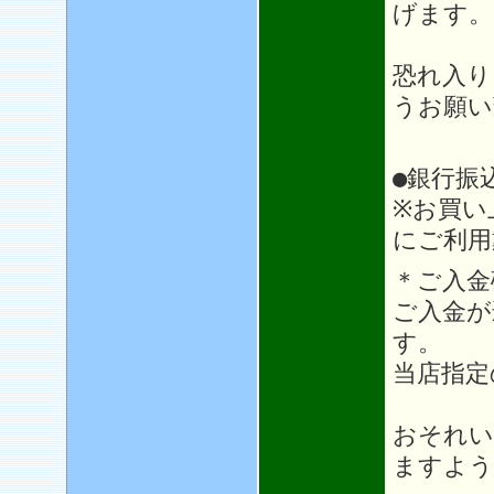
げます。
恐れ入り
うお願い
●銀行振
※お買い
にご利用
＊ご入金
ご入金が
す。
当店指定
おそれい
ますよう