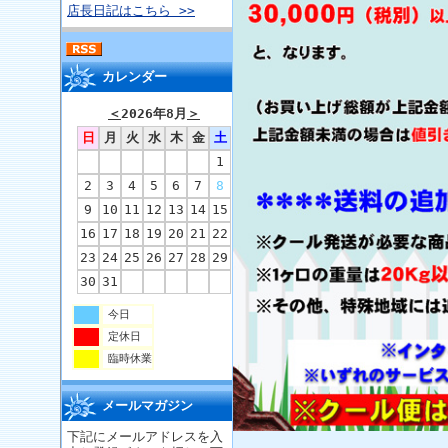
店長日記はこちら >>
カレンダー
＜
2026年8月
＞
日
月
火
水
木
金
土
1
2
3
4
5
6
7
8
9
10
11
12
13
14
15
16
17
18
19
20
21
22
23
24
25
26
27
28
29
30
31
今日
定休日
臨時休業
メールマガジン
下記にメールアドレスを入