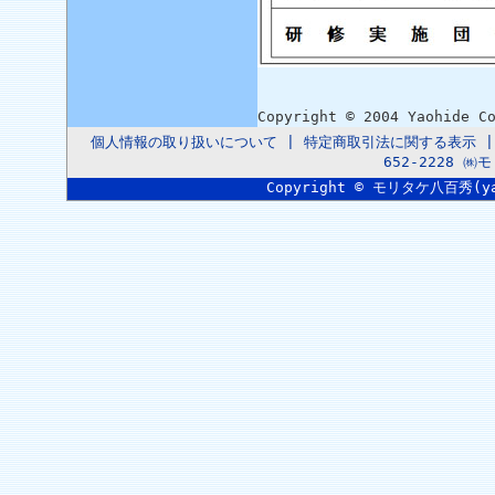
Copyright © 2004 Yaohide C
個人情報の取り扱いについて
|
特定商取引法に関する表示
652-2228 
Copyright © モリタケ八百秀(yaoh