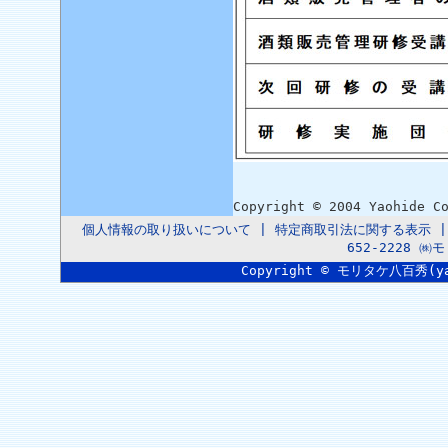
Copyright © 2004 Yaohide C
個人情報の取り扱いについて
|
特定商取引法に関する表示
652-2228 
Copyright © モリタケ八百秀(yaoh