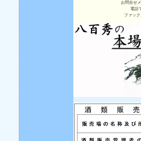
お問合せ
電話
ファック