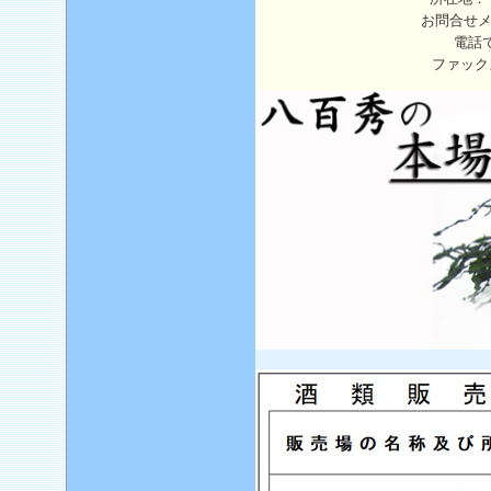
お問合せ
電話
ファック