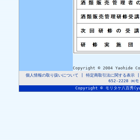
Copyright © 2004 Yaohide C
個人情報の取り扱いについて
|
特定商取引法に関する表示
652-2228 
Copyright © モリタケ八百秀(yaoh