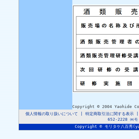
Copyright © 2004 Yaohide C
個人情報の取り扱いについて
|
特定商取引法に関する表示
652-2228 
Copyright © モリタケ八百秀(yaoh