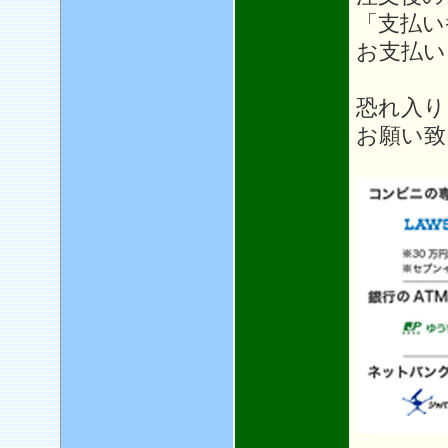
「支払い
お支払い
恐れ入り
お願い致