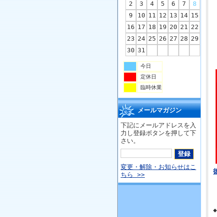
2
3
4
5
6
7
8
9
10
11
12
13
14
15
16
17
18
19
20
21
22
23
24
25
26
27
28
29
30
31
今日
定休日
臨時休業
メールマガジン
下記にメールアドレスを入
力し登録ボタンを押して下
さい。
変更・解除・お知らせはこ
ちら >>