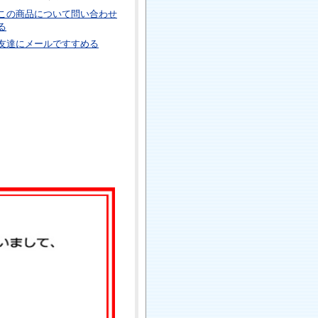
この商品について問い合わせ
る
友達にメールですすめる