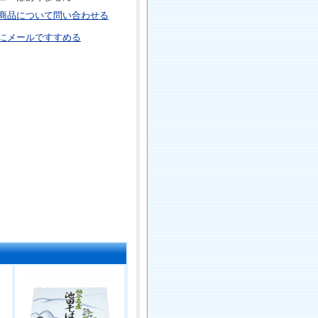
商品について問い合わせる
にメールですすめる