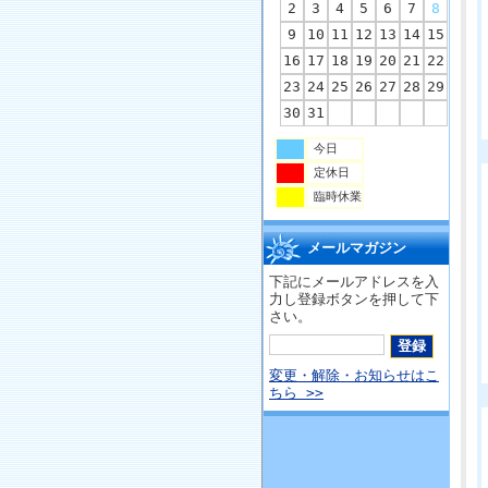
2
3
4
5
6
7
8
9
10
11
12
13
14
15
16
17
18
19
20
21
22
23
24
25
26
27
28
29
30
31
今日
定休日
臨時休業
メールマガジン
下記にメールアドレスを入
力し登録ボタンを押して下
さい。
変更・解除・お知らせはこ
ちら >>