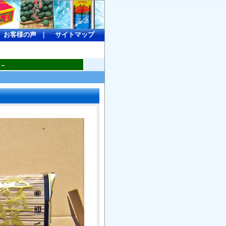
-
お客様の声
｜
サイトマップ
－