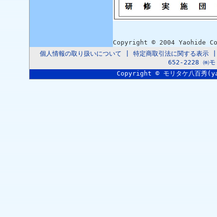
Copyright © 2004 Yaohide C
個人情報の取り扱いについて
|
特定商取引法に関する表示
652-2228 
Copyright © モリタケ八百秀(yaoh