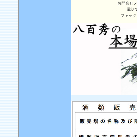
お問合せ
電話
ファック