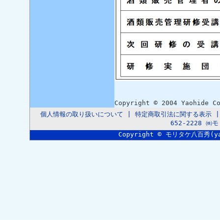
Copyright © 2004 Yaohide C
個人情報の取り扱いについて
|
特定商取引法に関する表示
652-2228 
Copyright © モリタケ八百秀(yaoh