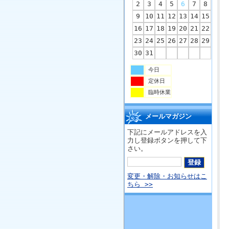
2
3
4
5
6
7
8
9
10
11
12
13
14
15
16
17
18
19
20
21
22
23
24
25
26
27
28
29
30
31
今日
定休日
臨時休業
メールマガジン
下記にメールアドレスを入
力し登録ボタンを押して下
さい。
変更・解除・お知らせはこ
ちら >>