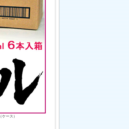
（ケース）