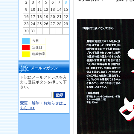
2
3
4
5
6
7
8
9
10
11
12
13
14
15
16
17
18
19
20
21
22
23
24
25
26
27
28
29
30
31
今日
定休日
臨時休業
メールマガジン
下記にメールアドレスを入
力し登録ボタンを押して下
さい。
変更・解除・お知らせはこ
ちら >>