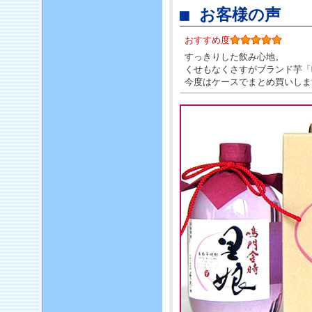
■ お客様の声
おすすめ度
すっきりした飲み心地。
くせもなくさすがブランド芋「
今度はケースでまとめ買いしま