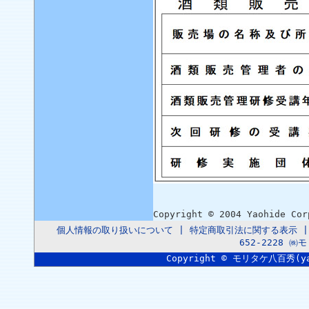
Copyright © 2004 Yaohide Co
個人情報の取り扱いについて
|
特定商取引法に関する表示
652-2228 
Copyright © モリタケ八百秀(yaoh