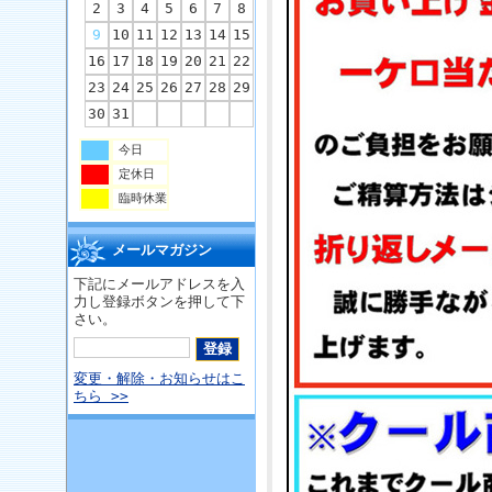
2
3
4
5
6
7
8
9
10
11
12
13
14
15
16
17
18
19
20
21
22
23
24
25
26
27
28
29
30
31
今日
定休日
臨時休業
メールマガジン
下記にメールアドレスを入
力し登録ボタンを押して下
さい。
変更・解除・お知らせはこ
ちら >>