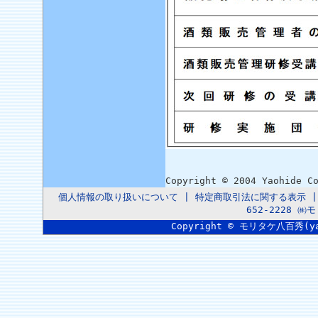
Copyright © 2004 Yaohide C
個人情報の取り扱いについて
|
特定商取引法に関する表示
652-2228 
Copyright © モリタケ八百秀(yaoh