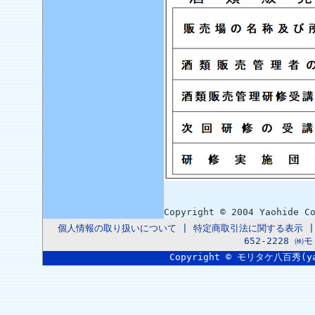
Copyright © 2004 Yaohide C
個人情報の取り扱いについて
|
特定商取引法に関する表示
652-2228 
Copyright © モリタケ八百秀(yaoh