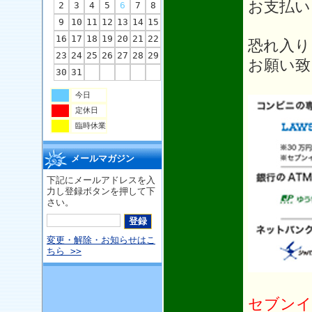
お支払い
2
3
4
5
6
7
8
9
10
11
12
13
14
15
16
17
18
19
20
21
22
恐れ入り
23
24
25
26
27
28
29
お願い致
30
31
今日
定休日
臨時休業
メールマガジン
下記にメールアドレスを入
力し登録ボタンを押して下
さい。
変更・解除・お知らせはこ
ちら >>
セブンイ