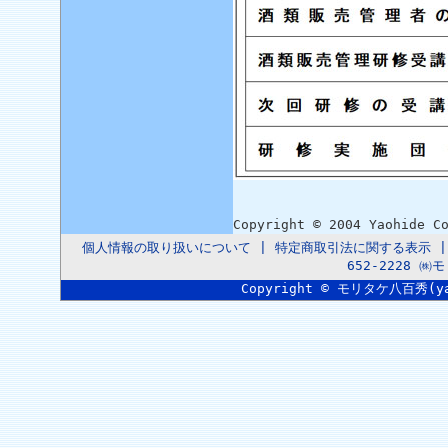
Copyright © 2004 Yaohide C
個人情報の取り扱いについて
|
特定商取引法に関する表示
652-2228 
Copyright © モリタケ八百秀(yaoh