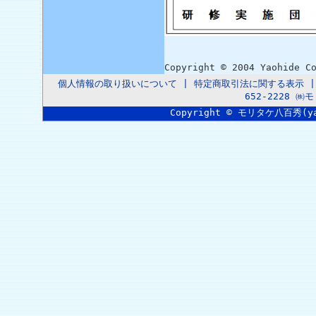
Copyright © 2004 Yaohide C
個人情報の取り扱いについて
|
特定商取引法に関する表示
652-2228 
Copyright © モリタケ八百秀(yaoh