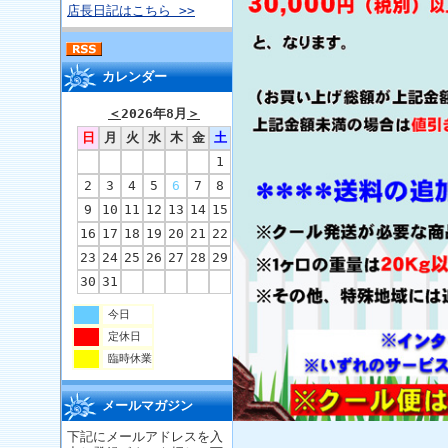
店長日記はこちら >>
カレンダー
＜
2026年8月
＞
日
月
火
水
木
金
土
1
2
3
4
5
6
7
8
9
10
11
12
13
14
15
16
17
18
19
20
21
22
23
24
25
26
27
28
29
30
31
今日
定休日
臨時休業
メールマガジン
下記にメールアドレスを入