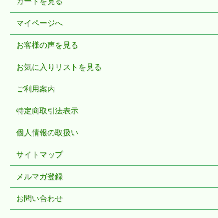
カートを見る
マイページへ
お客様の声を見る
お気に入りリストを見る
ご利用案内
特定商取引法表示
個人情報の取扱い
サイトマップ
メルマガ登録
お問い合わせ