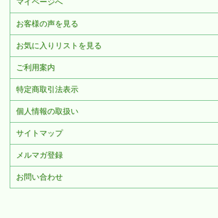
マイページへ
お客様の声を見る
お気に入りリストを見る
ご利用案内
特定商取引法表示
個人情報の取扱い
サイトマップ
メルマガ登録
お問い合わせ