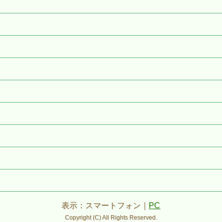
表示：スマートフォン｜
PC
Copyright (C) All Rights Reserved.