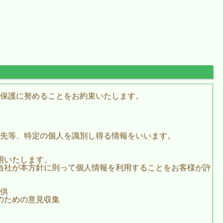
保護に努めることをお約束いたします。
先等、特定の個人を識別し得る情報をいいます。
用いたします。
当社が本方針に則って個人情報を利用することをお客様が許
供
のための意見収集