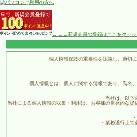
← ←←新規会員の登録はここをクリ
個人情報保護の重要性を認識し、適切に
個人情報とは、個人に関する情報であり、氏名、
当社は、以下
当社による個人情報の収集・利用は、お客様の自発的な提
・
・業務遂行上で