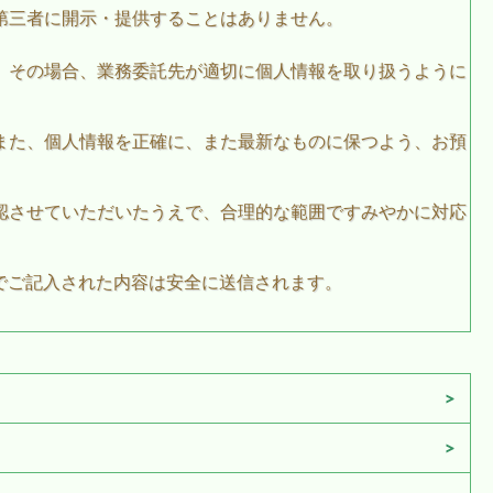
第三者に開示・提供することはありません。
。その場合、業務委託先が適切に個人情報を取り扱うように
また、個人情報を正確に、また最新なものに保つよう、お預
認させていただいたうえで、合理的な範囲ですみやかに対応
でご記入された内容は安全に送信されます。