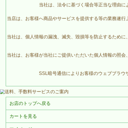
当社は、法令に基づく場合等正当な理由に
当店は、お客様へ商品やサービスを提供する等の業務遂行
当社は、個人情報の漏洩、滅失、毀損等を防止するために
当社は、お客様が当社にご提供いただいた個人情報の照会
SSL暗号通信によりお客様のウェブブラ
お店のトップへ戻る
カートを見る