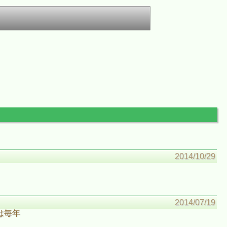
2014/10/29
2014/07/19
は毎年