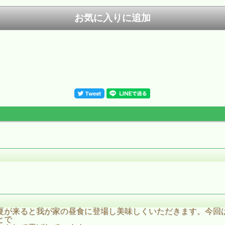
夏が来ると我が家の昼食に登場し美味しくいただきます。今回
とで