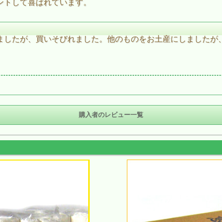
ントして喜ばれています。
ましたが、買いそびれました。他のものをお土産にしましたが
購入者のレビュー一覧