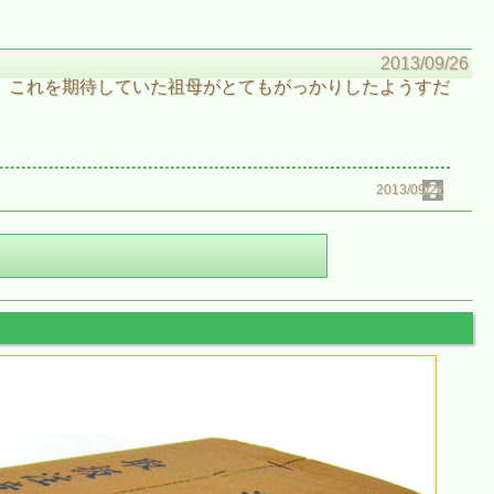
2013/09/26
、これを期待していた祖母がとてもがっかりしたようすだ
2013/09/26