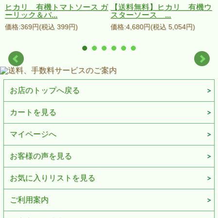
ｇ
ヒカリ 有機トマトソース ガ
【送料無料】ヒカリ 有機ウ
ーリック＆バ...
スターソース ...
価格:369円(税込 399円)
価格:4,680円(税込 5,054円)
お店のトップへ戻る
カートを見る
マイページへ
お客様の声を見る
お気に入りリストを見る
ご利用案内