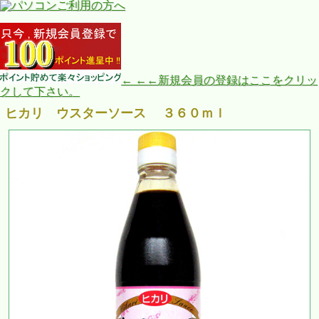
← ←←新規会員の登録はここをクリッ
クして下さい。
ヒカリ ウスターソース ３６０ｍｌ