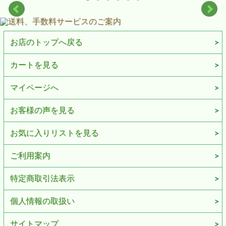
お店のトップへ戻る
カートを見る
マイページへ
お客様の声を見る
お気に入りリストを見る
ご利用案内
特定商取引法表示
個人情報の取扱い
サイトマップ