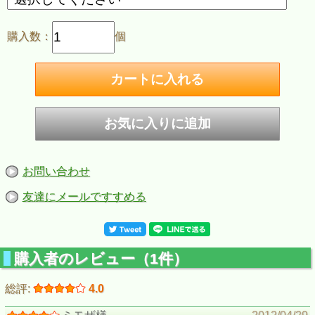
購入数：
個
お問い合わせ
友達にメールですすめる
購入者のレビュー（1件）
総評:
4.0