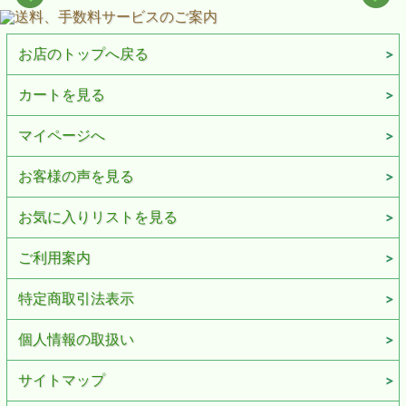
お店のトップへ戻る
カートを見る
マイページへ
お客様の声を見る
お気に入りリストを見る
ご利用案内
特定商取引法表示
個人情報の取扱い
サイトマップ