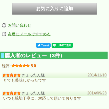
お問い合わせ
友達にメールですすめる
購入者のレビュー（3件）
総評:
5.0
きょったん様
2014/11/10
とても美味しかったです
きょったん様
2014/09/23
いつも親切丁寧に、対応して頂いております