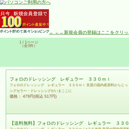
← ←←新規会員の登録はここをクリ
1 / 1ページ
（全3件）
フォロのドレッシング レギュラー ３３０ｍｌ
フォロのドレッシング レギュラー ３３０ｍｌ 良質の国内産原料からじっく
ングセラー・ドレッシングがいまここに
価格： 479円(税込 517円)
【送料無料】フォロのドレッシング レギュラー ３３０