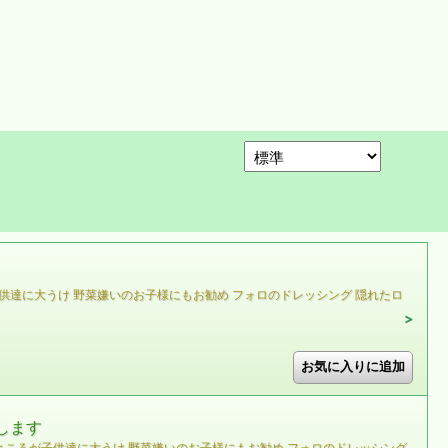
供達に大うけ 野菜嫌いのお子様にもお勧め フォロのドレッシング 隠れたロ
します