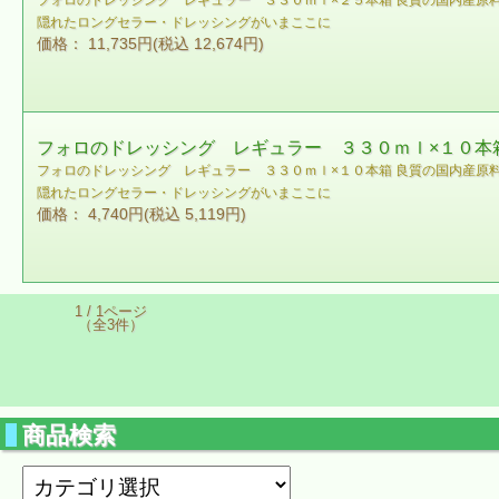
フォロのドレッシング レギュラー ３３０ｍｌ×２５本箱 良質の国内産原
隠れたロングセラー・ドレッシングがいまここに
価格： 11,735円(税込 12,674円)
フォロのドレッシング レギュラー ３３０ｍｌ×１０本
フォロのドレッシング レギュラー ３３０ｍｌ×１０本箱 良質の国内産原
隠れたロングセラー・ドレッシングがいまここに
価格： 4,740円(税込 5,119円)
1 / 1ページ
（全3件）
商品検索