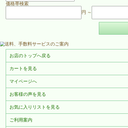
価格帯検索
円 ～
お店のトップへ戻る
カートを見る
マイページへ
お客様の声を見る
お気に入りリストを見る
ご利用案内