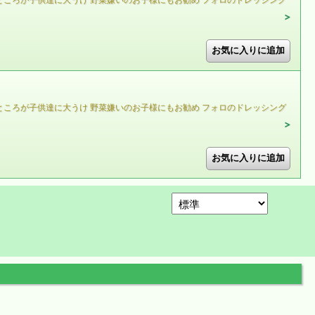
ところが子供達に大うけ 野菜嫌いのお子様にもお勧め フォロのドレッシング
ところが子供達に大うけ 野菜嫌いのお子様にもお勧め フォロのドレッシング