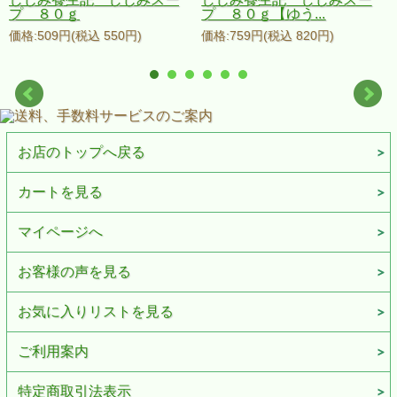
プ ８０ｇ
プ ８０ｇ【ゆう...
価格:509円(税込 550円)
価格:759円(税込 820円)
お店のトップへ戻る
カートを見る
マイページへ
お客様の声を見る
お気に入りリストを見る
ご利用案内
特定商取引法表示