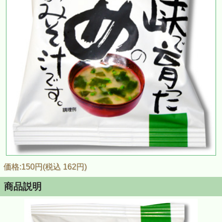
価格:150円(税込 162円)
商品説明