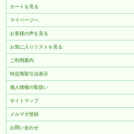
カートを見る
マイページへ
お客様の声を見る
お気に入りリストを見る
ご利用案内
特定商取引法表示
個人情報の取扱い
サイトマップ
メルマガ登録
お問い合わせ