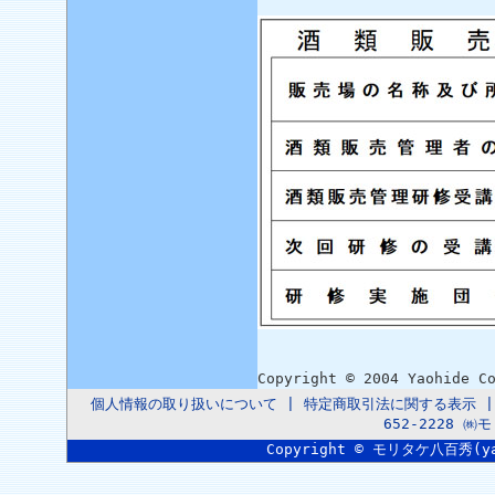
Copyright © 2004 Yaohide C
個人情報の取り扱いについて
|
特定商取引法に関する表示
652-2228 
Copyright © モリタケ八百秀(yaoh