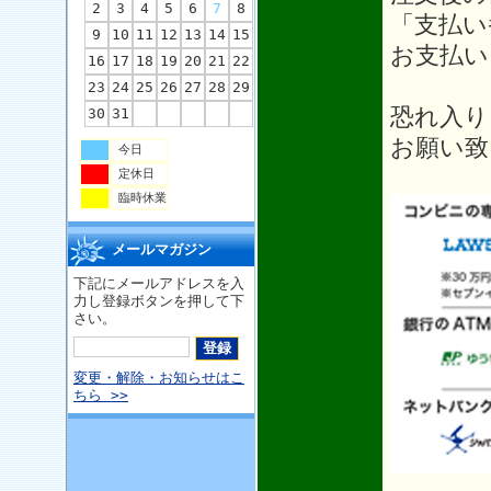
2
3
4
5
6
7
8
「支払い
9
10
11
12
13
14
15
お支払い
16
17
18
19
20
21
22
23
24
25
26
27
28
29
恐れ入り
30
31
お願い致
今日
定休日
臨時休業
メールマガジン
下記にメールアドレスを入
力し登録ボタンを押して下
さい。
変更・解除・お知らせはこ
ちら >>